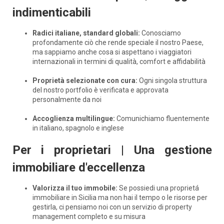
indimenticabili
Radici italiane, standard globali:
Conosciamo
profondamente ciò che rende speciale il nostro Paese,
ma sappiamo anche cosa si aspettano i viaggiatori
internazionali in termini di qualità, comfort e affidabilità
Proprietà selezionate con cura:
Ogni singola struttura
del nostro portfolio è verificata e approvata
personalmente da noi
Accoglienza multilingue:
Comunichiamo fluentemente
in italiano, spagnolo e inglese
Per i proprietari | Una gestione
immobiliare d'eccellenza
Valorizza il tuo immobile:
Se possiedi una proprietá
immobiliare in Sicilia ma non hai il tempo o le risorse per
gestirla, ci pensiamo noi con un servizio di property
management completo e su misura