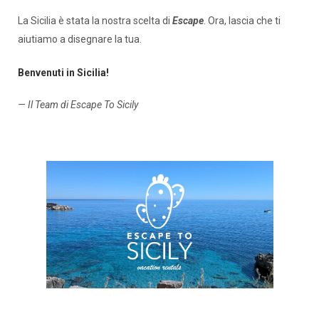
La Sicilia è stata la nostra scelta di
Escape
. Ora, lascia che ti
aiutiamo a disegnare la tua.
Benvenuti in Sicilia!
— Il Team di Escape To Sicily