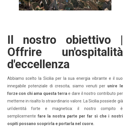
Il nostro obiettivo |
Offrire un'ospitalità
d'eccellenza
Abbiamo scelto la Sicilia per la sua energia vibrante e il suo
innegabile potenziale di crescita; siamo venuti per
unire le
forze con chi ama questa terra
e dare il nostro contributo per
metterne in risalto lo straordinario valore. La Sicilia possiede già
un'identitá forte e magnetica: il nostro compito è
semplicemente
fare la nostra parte per far sì che i nostri
ospiti possano scoprirla e portarla nel cuore.