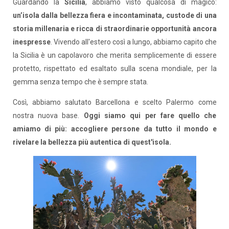
Guardando la
Sicilia
, abbiamo visto qualcosa di magico:
un’isola dalla bellezza fiera e incontaminata, custode di una
storia millenaria e ricca di straordinarie opportunità ancora
inespresse
. Vivendo all'estero così a lungo, abbiamo capito che
la Sicilia è un capolavoro che merita semplicemente di essere
protetto, rispettato ed esaltato sulla scena mondiale, per la
gemma senza tempo che è sempre stata.
Così, abbiamo salutato Barcellona e scelto Palermo come
nostra nuova base.
Oggi siamo qui per fare quello che
amiamo di più: accogliere persone da tutto il mondo e
rivelare la bellezza più autentica di quest'isola.